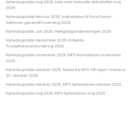
Nyhedsupdate maj 2026: Liste over forbudte aktivstoffer maj
2026
Nyhedsupdate februar 2026: Indkaldelse til Flora Dania-
Sektoren generalforsamling 2026
Nyhedsupdate Jan 2026: Helligdagsindleveringer 2026
Nyhedsupdate december 2025: Kollektiv
Produktansvarsforsikring 2026
Nyhedsupdate november 2025: MPS Nyhedsbrev november
2025
Nyhedsupdate oktober 2025: Slides fra MPS Gå-hjem-møde d.
30. oktober 2025
Nyhedsupdate oktober 2025: MPS Nyhedsbrev oktober 2025
Nyhedsupdate maj 2025: MPS Nyhedsbrev maj 2025